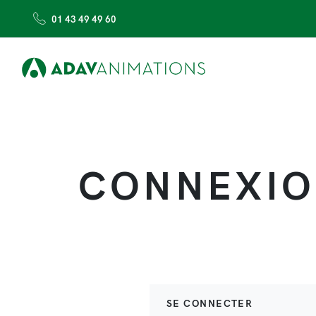
01 43 49 49 60
CONNEXION
SE CONNECTER