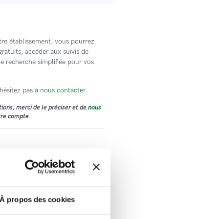
re établissement, vous pourrez
ratuits, accéder aux suivis de
e recherche simplifiée pour vos
'hésitez pas à
nous contacter
.
tions
, merci de le préciser et de
nous
tre compte.
À propos des cookies