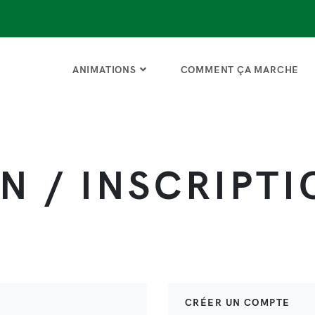
ANIMATIONS
COMMENT ÇA MARCHE
 / INSCRIPTI
CRÉER UN COMPTE