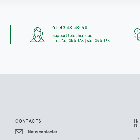
01 43 49 49 60
Support téléphonique
Lu—Je : 9h à 18h | Ve : 9h à 15h
CONTACTS
IN
D
Nous contacter