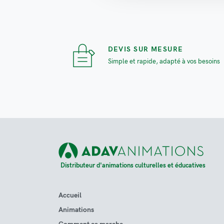
DEVIS SUR MESURE
Simple et rapide, adapté à vos besoins
Distributeur d'animations culturelles et éducatives
Accueil
Animations
Comment ça marche