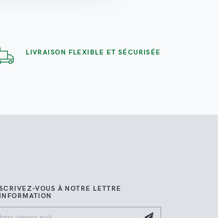
LIVRAISON FLEXIBLE ET SÉCURISÉE
SCRIVEZ-VOUS À NOTRE LETTRE
'INFORMATION