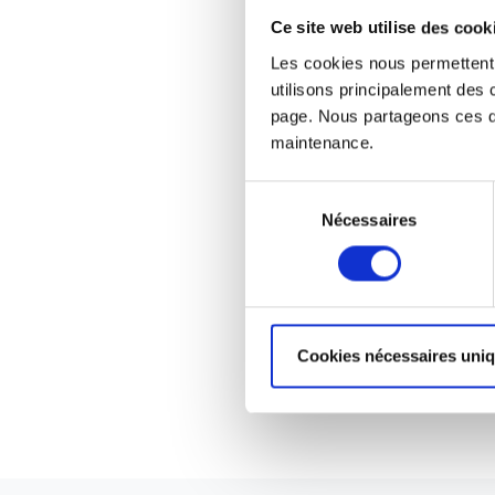
Ce site web utilise des cook
Les cookies nous permettent d
utilisons principalement des
page. Nous partageons ces do
maintenance.
Sélection
Nécessaires
du
consentement
Cookies nécessaires uni