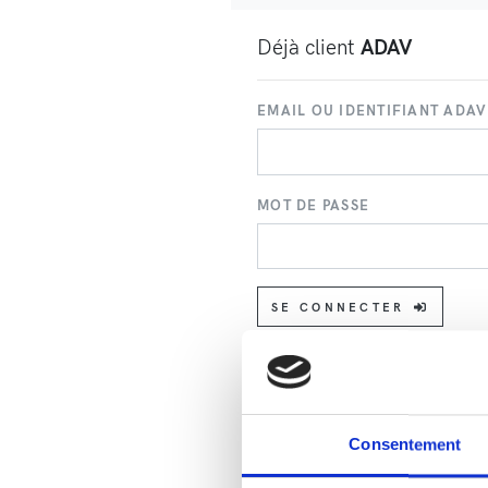
Déjà client
ADAV
EMAIL OU IDENTIFIANT ADAV
MOT DE PASSE
SE CONNECTER
Consentement