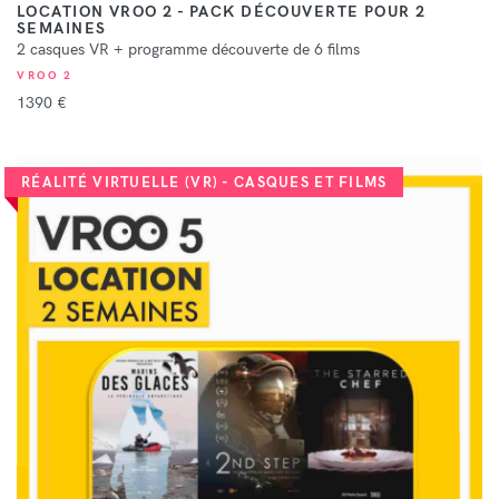
LOCATION VROO 2 - PACK DÉCOUVERTE POUR 2
SEMAINES
2 casques VR + programme découverte de 6 films
VROO 2
1390 €
RÉALITÉ VIRTUELLE (VR) - CASQUES ET FILMS
VOIR