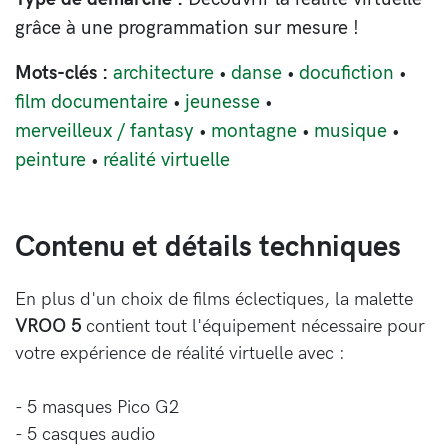
grâce à une programmation sur mesure !
Mots-clés :
architecture
danse
docufiction
film documentaire
jeunesse
merveilleux / fantasy
montagne
musique
peinture
réalité virtuelle
Contenu et détails techniques
En plus d'un choix de films éclectiques, la malette
VROO 5
contient tout l'équipement nécessaire pour
votre expérience de réalité virtuelle avec :
- 5 masques Pico G2
- 5 casques audio