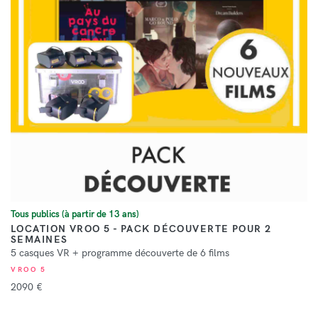
Tous publics (à partir de 13 ans)
LOCATION VROO 5 - PACK DÉCOUVERTE POUR 2
SEMAINES
5 casques VR + programme découverte de 6 films
VROO 5
2090 €