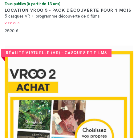
Tous publics (à partir de 13 ans)
LOCATION VROO 5 - PACK DÉCOUVERTE POUR 1 MOIS
5 casques VR + programme découverte de 6 films
VROO 5
2590 €
RÉALITÉ VIRTUELLE (VR) - CASQUES ET FILMS
VOIR