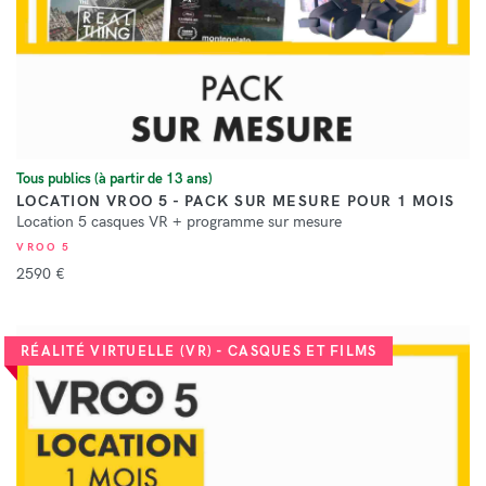
Tous publics (à partir de 13 ans)
LOCATION VROO 5 - PACK SUR MESURE POUR 1 MOIS
Location 5 casques VR + programme sur mesure
VROO 5
2590 €
RÉALITÉ VIRTUELLE (VR) - CASQUES ET FILMS