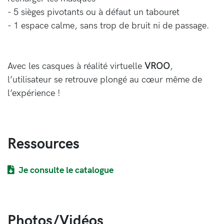
- 5 sièges pivotants ou à défaut un tabouret
- 1 espace calme, sans trop de bruit ni de passage.
Avec les casques à réalité virtuelle
VROO
,
l’utilisateur se retrouve plongé au cœur même de
l’expérience !
Ressources
Je consulte le catalogue
Photos/Vidéos