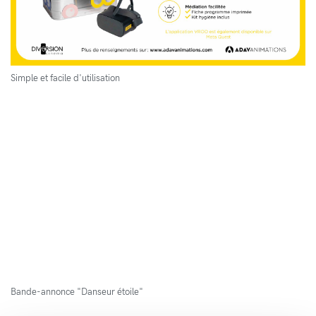
Simple et facile d'utilisation
Bande-annonce "Danseur étoile"