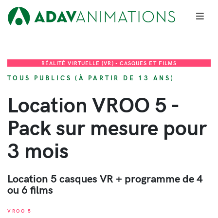
RÉALITÉ VIRTUELLE (VR) - CASQUES ET FILMS
TOUS PUBLICS (À PARTIR DE 13 ANS)
Location VROO 5 -
Pack sur mesure pour
3 mois
Location 5 casques VR + programme de 4
ou 6 films
VROO 5