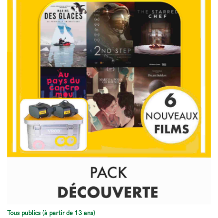
VOIR
Tous publics (à partir de 13 ans)