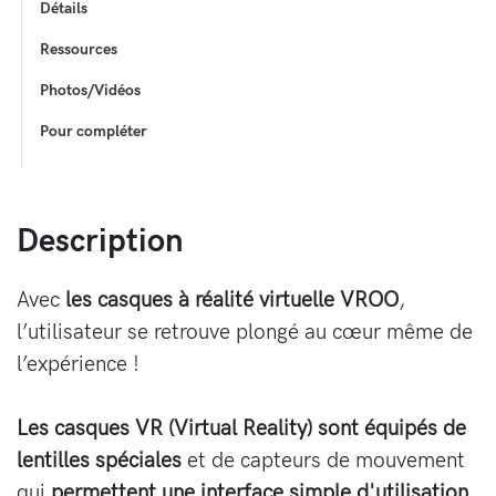
Détails
Ressources
Photos/Vidéos
Pour compléter
Description
Avec
les casques à réalité virtuelle VROO
,
l’utilisateur se retrouve plongé au cœur même de
l’expérience !
Les casques VR (Virtual Reality) sont équipés de
lentilles spéciales
et de capteurs de mouvement
qui
permettent une interface simple d'utilisation.