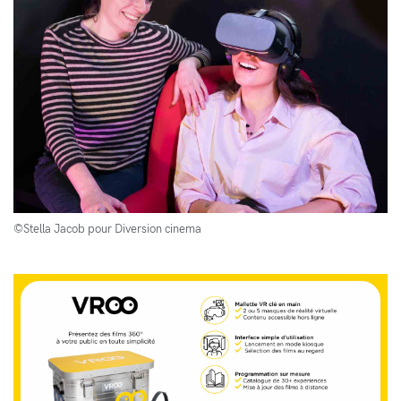
©Stella Jacob pour Diversion cinema