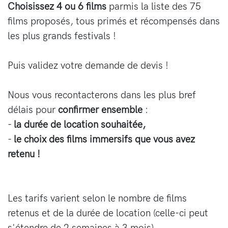
Choisissez 4 ou 6 films
parmis la liste des 75
films proposés, tous primés et récompensés dans
les plus grands festivals !
Puis validez votre demande de devis !
Nous vous recontacterons dans les plus bref
délais pour
confirmer ensemble
:
-
la durée de location souhaitée,
-
le choix des films immersifs que vous avez
retenu !
Les tarifs varient selon le nombre de films
retenus et de la durée de location (celle-ci peut
s'étendre de 2 semaines à 3 mois).