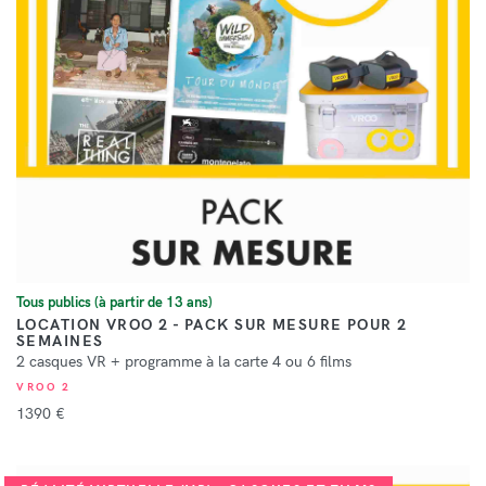
Tous publics (à partir de 13 ans)
LOCATION VROO 2 - PACK SUR MESURE POUR 2
SEMAINES
2 casques VR + programme à la carte 4 ou 6 films
VROO 2
1390 €