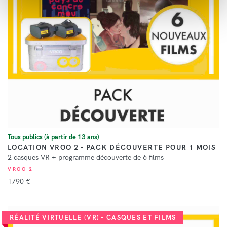
Tous publics (à partir de 13 ans)
LOCATION VROO 2 - PACK DÉCOUVERTE POUR 1 MOIS
2 casques VR + programme découverte de 6 films
VROO 2
1790 €
RÉALITÉ VIRTUELLE (VR) - CASQUES ET FILMS