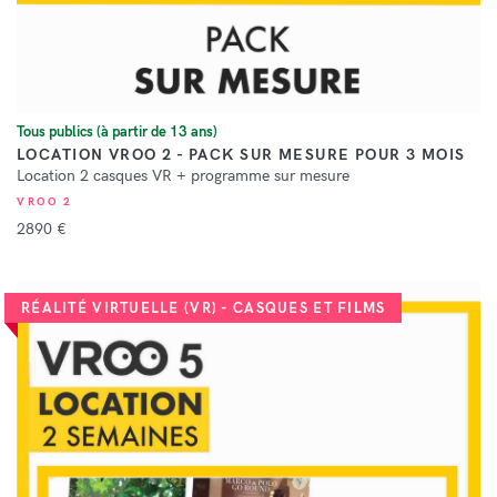
Tous publics (à partir de 13 ans)
LOCATION VROO 2 - PACK SUR MESURE POUR 3 MOIS
Location 2 casques VR + programme sur mesure
VROO 2
2890 €
RÉALITÉ VIRTUELLE (VR) - CASQUES ET FILMS