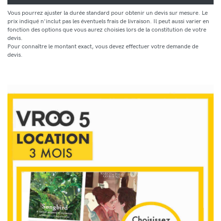
Vous pourrez ajuster la durée standard pour obtenir un devis sur mesure. Le
prix indiqué n'inclut pas les éventuels frais de livraison. Il peut aussi varier en
fonction des options que vous aurez choisies lors de la constitution de votre
devis.
Pour connaître le montant exact, vous devez effectuer votre demande de
devis.