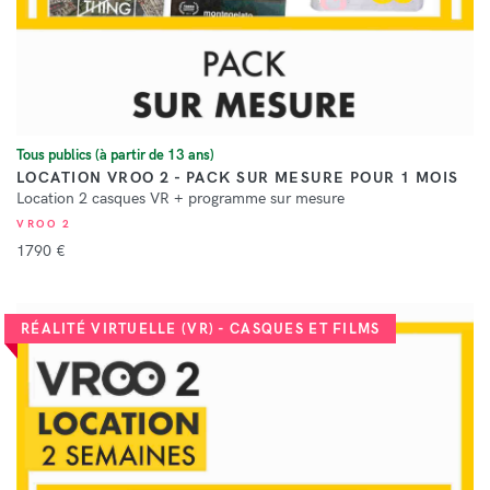
Tous publics (à partir de 13 ans)
LOCATION VROO 2 - PACK SUR MESURE POUR 1 MOIS
Location 2 casques VR + programme sur mesure
VROO 2
1790 €
RÉALITÉ VIRTUELLE (VR) - CASQUES ET FILMS