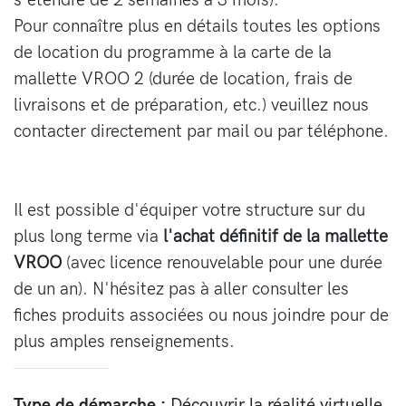
Pour connaître plus en détails toutes les options
de location du programme à la carte de la
mallette VROO 2 (durée de location, frais de
livraisons et de préparation, etc.) veuillez nous
contacter directement par mail ou par téléphone.
Il est possible d'équiper votre structure sur du
plus long terme via
l'achat définitif de la mallette
VROO
(avec licence renouvelable pour une durée
de un an). N'hésitez pas à aller consulter les
fiches produits associées ou nous joindre pour de
plus amples renseignements.
Type de démarche :
Découvrir la réalité virtuelle