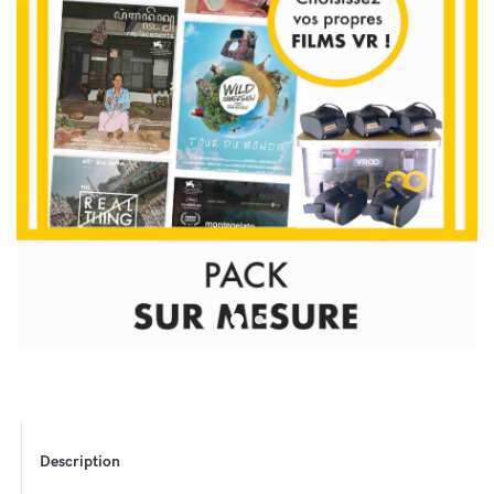
Description