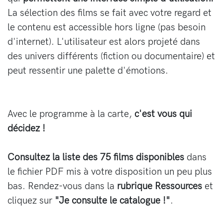
La sélection des films se fait avec votre regard et
le contenu est accessible hors ligne (pas besoin
d'internet). L'utilisateur est alors projeté dans
des univers différents (fiction ou documentaire) et
peut ressentir une palette d'émotions.
Avec le programme à la carte,
c'est vous qui
décidez !
Consultez la liste des 75 films disponibles
dans
le fichier PDF mis à votre disposition un peu plus
bas. Rendez-vous dans la
rubrique Ressources
et
cliquez sur
"Je consulte le catalogue !"
.