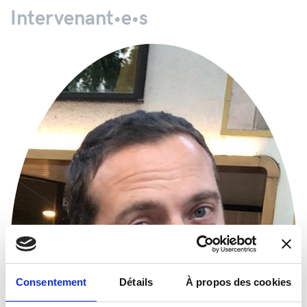
Intervenant•e•s
Consentement
Détails
À propos des cookies