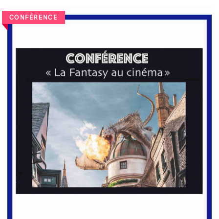
CONFÉRENCE
VOIR