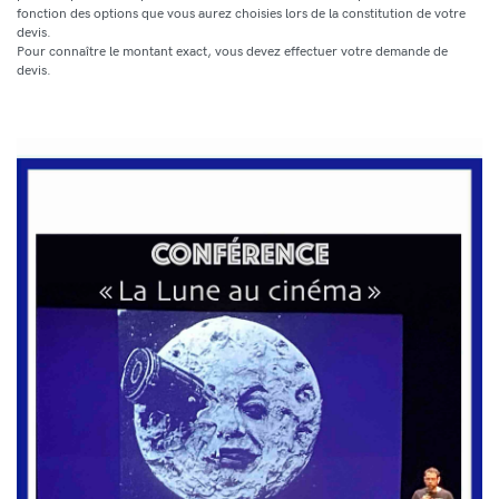
fonction des options que vous aurez choisies lors de la constitution de votre
devis.
Pour connaître le montant exact, vous devez effectuer votre demande de
devis.