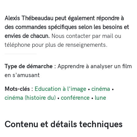
Alexis Thébeaudau peut également répondre à
des commandes spécifiques selon les besoins et
envies de chacun.
Nous contacter par mail ou
téléphone pour plus de renseignements.
Type de démarche :
Apprendre à analyser un film
en s'amusant
Mots-clés :
Education à l'image
cinéma
cinéma (histoire du)
conférence
lune
Contenu et détails techniques