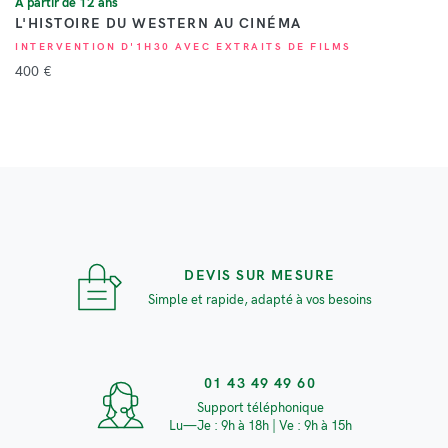
À partir de 12 ans
L'HISTOIRE DU WESTERN AU CINÉMA
INTERVENTION D'1H30 AVEC EXTRAITS DE FILMS
400 €
DEVIS SUR MESURE
Simple et rapide, adapté à vos besoins
01 43 49 49 60
Support téléphonique
Lu—Je : 9h à 18h | Ve : 9h à 15h