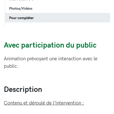
Photos/Vidéos
Pour compléter
Avec participation du public
Animation prévoyant une interaction avec le
public.
Description
Contenu et déroulé de l’intervention :