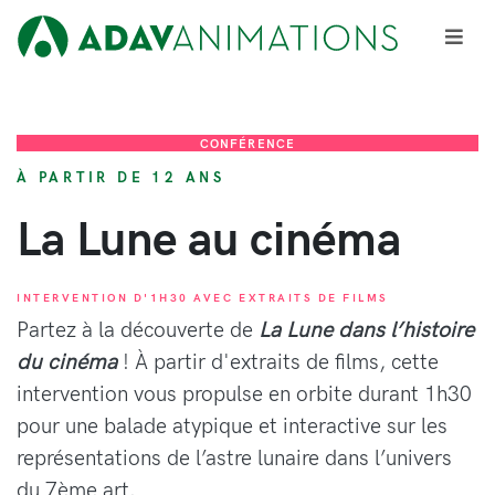
CONFÉRENCE
À PARTIR DE 12 ANS
La Lune au cinéma
INTERVENTION D'1H30 AVEC EXTRAITS DE FILMS
Partez à la découverte de
La Lune dans l’histoire
du cinéma
! À partir d'extraits de films, cette
intervention vous propulse en orbite durant 1h30
pour une balade atypique et interactive sur les
représentations de l’astre lunaire dans l’univers
du 7ème art.