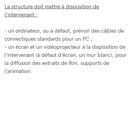
La structure doit mettre à disposition de
l’intervenant :
- un ordinateur, ou à défaut, prévoir des câbles de
connectiques standards pour un PC ;
- un écran et un vidéoprojecteur à la disposition de
l’intervenant (à défaut d’écran, un mur blanc), pour
la diffusion des extraits de film, supports de
l’animation.