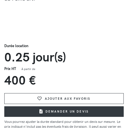
Durée location
0.25 jour(s)
Prix HT
À partir de
400 €
AJOUTER AUX FAVORIS
DEMANDER UN DEVIS
Vous pourrez ajuster la durée standard pour obtenir un devis sur mesure. Le
prix indiqué n'inclut pas les éventuels frais de livraison. Il peut aussi varier en