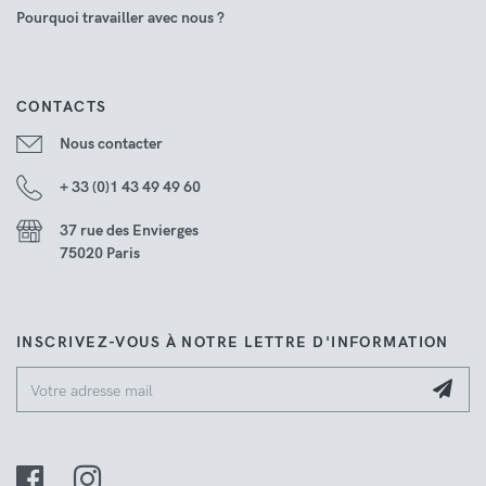
Pourquoi travailler avec nous ?
CONTACTS
Nous contacter
+ 33 (0)1 43 49 49 60
37 rue des Envierges
75020 Paris
INSCRIVEZ-VOUS À NOTRE LETTRE D'INFORMATION