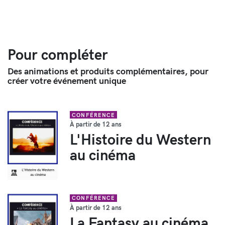
Pour compléter
Des animations et produits complémentaires, pour
créer votre événement unique
CONFÉRENCE
À partir de 12 ans
L'Histoire du Western
au cinéma
CONFÉRENCE
À partir de 12 ans
La Fantasy au cinéma