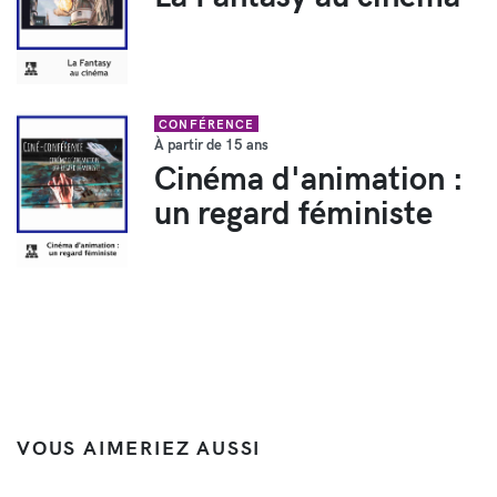
CONFÉRENCE
À partir de 15 ans
Cinéma d'animation :
un regard féministe
VOUS AIMERIEZ AUSSI