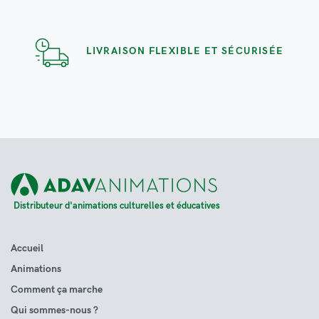
LIVRAISON FLEXIBLE ET SÉCURISÉE
Distributeur d'animations culturelles et éducatives
Accueil
Animations
Comment ça marche
Qui sommes-nous ?