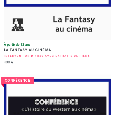
À partir de 12 ans
LA FANTASY AU CINÉMA
INTERVENTION D'1H30 AVEC EXTRAITS DE FILMS
400 €
CONFÉRENCE