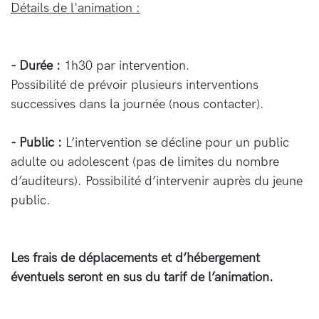
Détails de l'animation :
- Durée :
1h30 par intervention.
Possibilité de prévoir plusieurs interventions
successives dans la journée (nous contacter).
- Public :
L’intervention se décline pour un public
adulte ou adolescent (pas de limites du nombre
d’auditeurs). Possibilité d’intervenir auprès du jeune
public.
Les frais de déplacements et d’hébergement
éventuels seront en sus du tarif de l’animation.