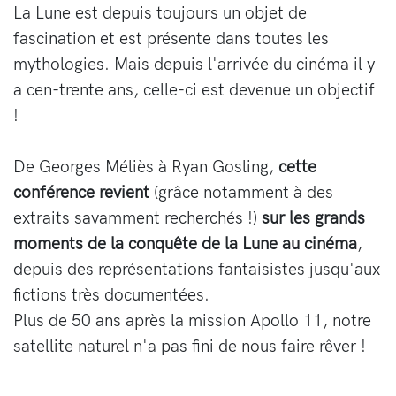
La Lune est depuis toujours un objet de
fascination et est présente dans toutes les
mythologies. Mais depuis l'arrivée du cinéma il y
a cen-trente ans, celle-ci est devenue un objectif
!
De Georges Méliès à Ryan Gosling,
cette
conférence revient
(grâce notamment à des
extraits savamment recherchés !)
sur les grands
moments de la conquête de la Lune au cinéma
,
depuis des représentations fantaisistes jusqu'aux
fictions très documentées.
Plus de 50 ans après la mission Apollo 11, notre
satellite naturel n'a pas fini de nous faire rêver !