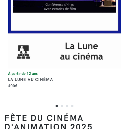
À partir de 12 ans
LA LUNE AU CINÉMA
400€
FÊTE DU CINÉMA
D'ANIMATION 2025