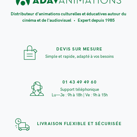
Distributeur d'animations culturelles et éducatives autour du
cinéma et de l'audiovisuel
•
Expert depuis 1985
DEVIS SUR MESURE
Simple et rapide, adapté à vos besoins
01 43 49 49 60
Support téléphonique
Lu—Je : 9h à 18h | Ve : 9h à 15h
LIVRAISON FLEXIBLE ET SÉCURISÉE