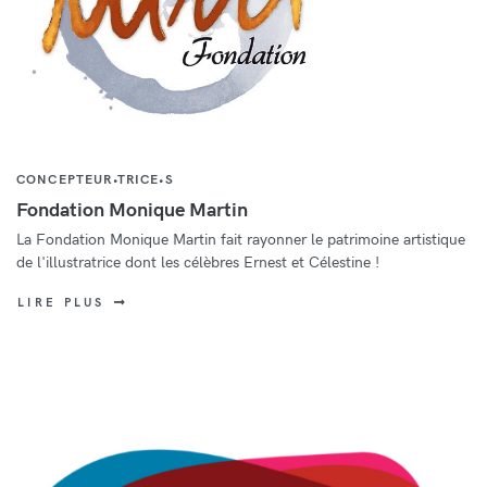
CONCEPTEUR•TRICE•S
Fondation Monique Martin
La Fondation Monique Martin fait rayonner le patrimoine artistique
de l'illustratrice dont les célèbres Ernest et Célestine !
LIRE PLUS