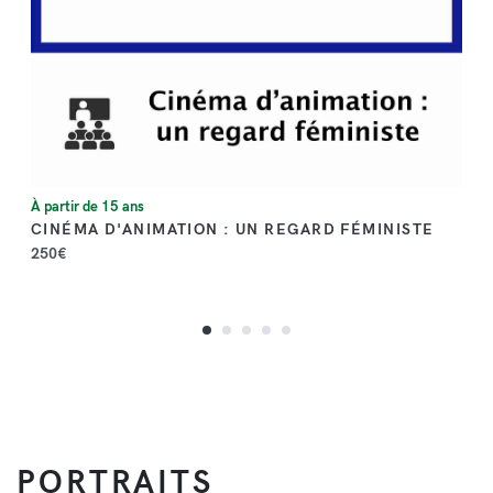
À partir de 15 ans
CINÉMA D'ANIMATION : UN REGARD FÉMINISTE
250€
PORTRAITS