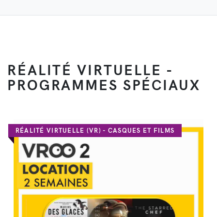
RÉALITÉ VIRTUELLE -
PROGRAMMES SPÉCIAUX
RÉALITÉ VIRTUELLE (VR) - CASQUES ET FILMS