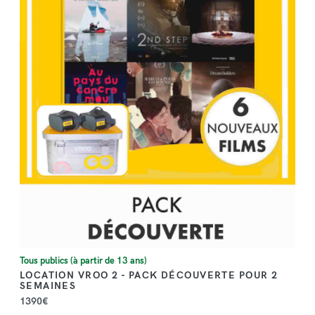
DÉCOUVRIR
Tous publics (à partir de 13 ans)
LOCATION VROO 2 - PACK DÉCOUVERTE POUR 2
SEMAINES
1390€