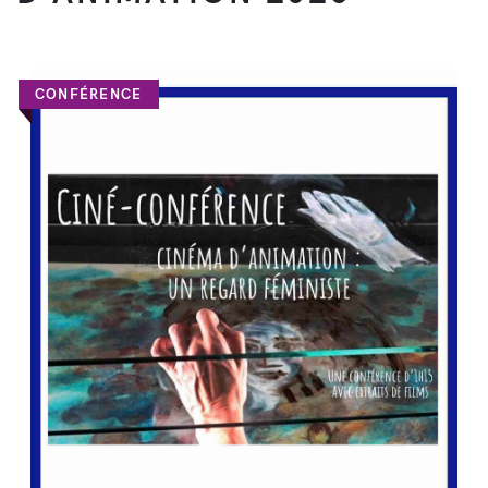
CONFÉRENCE
DÉCOUVRIR