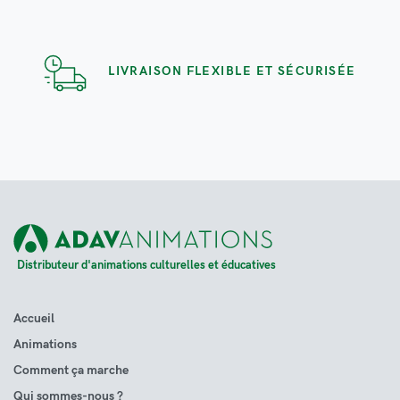
LIVRAISON FLEXIBLE ET SÉCURISÉE
Distributeur d'animations culturelles et éducatives
Accueil
Animations
Comment ça marche
Qui sommes-nous ?