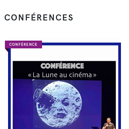
CONFÉRENCES
CONFÉRENCE
DÉCOUVRIR