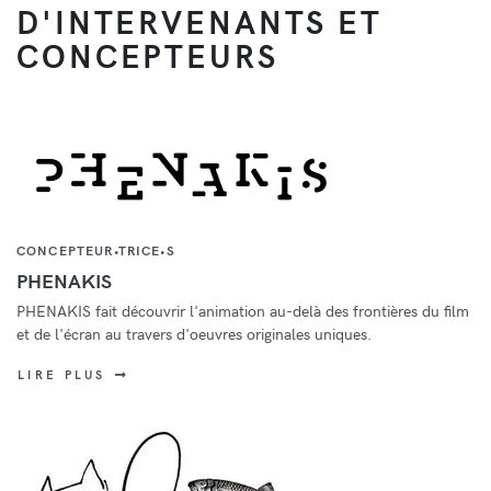
D'INTERVENANTS ET
CONCEPTEURS
CONCEPTEUR•TRICE•S
PHENAKIS
PHENAKIS fait découvrir l'animation au-delà des frontières du film
et de l'écran au travers d'oeuvres originales uniques.
LIRE PLUS