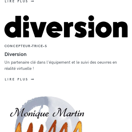
LIRE PLUS
CONCEPTEUR•TRICE•S
Diversion
Un partenaire clé dans l'équipement et le suivi des oeuvres en
réalité virtuelle !
LIRE PLUS