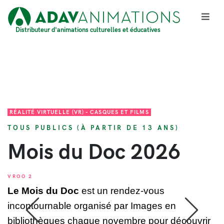
Distributeur d'animations culturelles et éducatives
RÉALITÉ VIRTUELLE (VR) - CASQUES ET FILMS
TOUS PUBLICS (À PARTIR DE 13 ANS)
Mois du Doc 2026
VROO 2
Le Mois du Doc
est un rendez-vous
incontournable organisé par Images en
bibliothèques chaque novembre pour découvrir