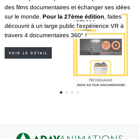
des films documentaires et échanger ses idées
sur le monde.
Pour la 27ème édition
, faites
découvrir à un large public l'expérience VR à
travers 4 documentaires 360° !
VOIR LE DÉTAIL