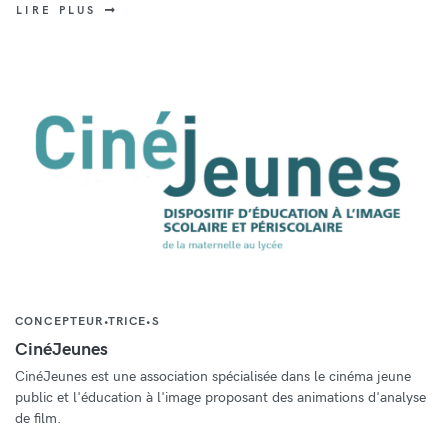
LIRE PLUS
CONCEPTEUR•TRICE•S
CinéJeunes
CinéJeunes est une association spécialisée dans le cinéma jeune
public et l'éducation à l'image proposant des animations d'analyse
de film.