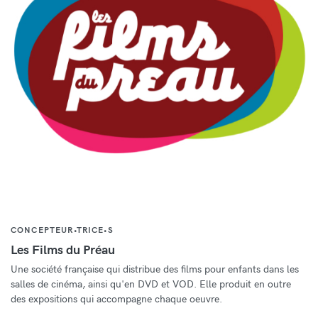
CONCEPTEUR•TRICE•S
Les Films du Préau
Une société française qui distribue des films pour enfants dans les
salles de cinéma, ainsi qu'en DVD et VOD. Elle produit en outre
des expositions qui accompagne chaque oeuvre.