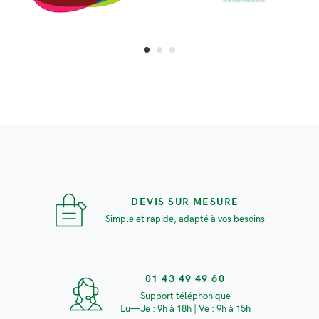
DEVIS SUR MESURE
Simple et rapide, adapté à vos besoins
01 43 49 49 60
Support téléphonique
Lu—Je : 9h à 18h | Ve : 9h à 15h