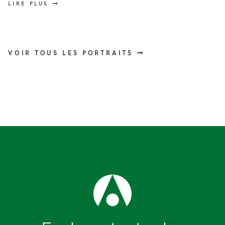
LIRE PLUS
VOIR TOUS LES PORTRAITS