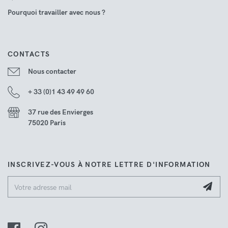
Pourquoi travailler avec nous ?
CONTACTS
Nous contacter
+ 33 (0)1 43 49 49 60
37 rue des Envierges
75020 Paris
INSCRIVEZ-VOUS À NOTRE LETTRE D'INFORMATION